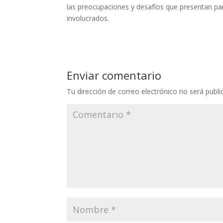
las preocupaciones y desafíos que presentan par
involucrados.
Enviar comentario
Tu dirección de correo electrónico no será publi