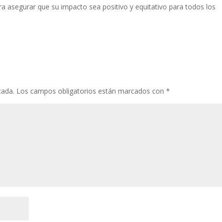
a asegurar que su impacto sea positivo y equitativo para todos los
cada.
Los campos obligatorios están marcados con
*